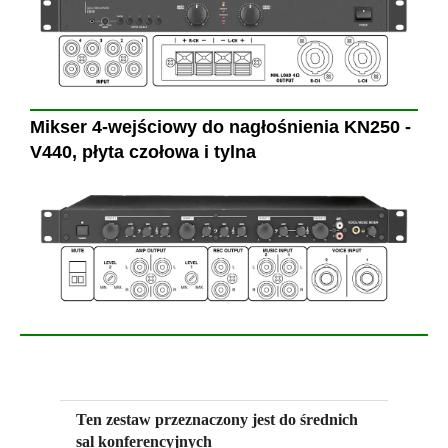
Mikser 4-wejściowy do nagłośnienia KN250 -
V440, płyta czołowa i tylna
Ten zestaw przeznaczony jest do średnich
sal konferencyjnych