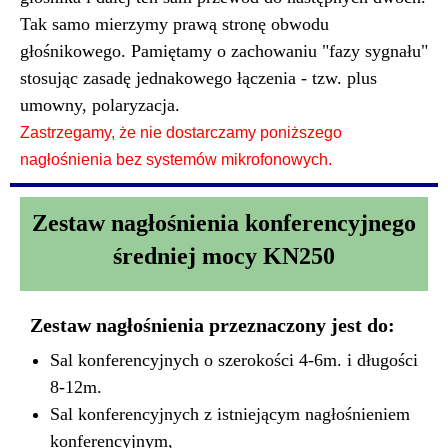
Tak samo mierzymy prawą stronę obwodu
głośnikowego. Pamiętamy o zachowaniu "fazy sygnału"
stosując zasadę jednakowego łączenia - tzw. plus
umowny, polaryzacja.
Zastrzegamy, że nie dostarczamy poniższego
nagłośnienia bez systemów mikrofonowych.
Zestaw nagłośnienia konferencyjnego
średniej mocy
KN250
Zestaw nagłośnienia przeznaczony jest do:
Sal konferencyjnych o szerokości 4-6m. i długości
8-12m.
Sal konferencyjnych z istniejącym nagłośnieniem
konferencyjnym,