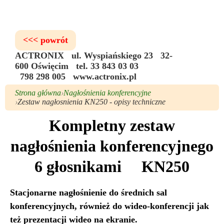
<<< powrót
ACTRONIX ul. Wyspiańskiego 23 32-
600 Oświęcim tel. 33 843 03 03
798 298 005 www.actronix.pl
Strona główna
Nagłośnienia konferencyjne
Zestaw nagłosnienia KN250 - opisy techniczne
Kompletny zestaw
nagłośnienia konferencyjnego
6 głosnikami KN250
Stacjonarne nagłośnienie do średnich sal
konferencyjnych, również do wideo-konferencji jak
też prezentacji wideo na ekranie.