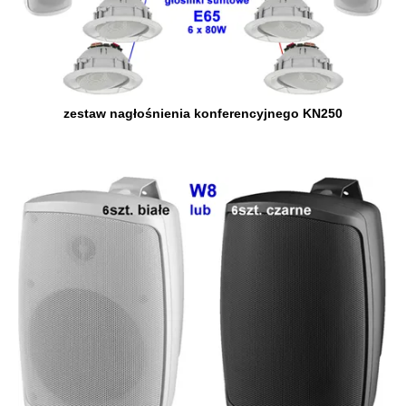
zestaw nagłośnienia konferencyjnego KN250