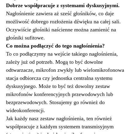
Dobrze współpracuje z systemami dyskusyjnymi.
Nagłośnienie zawiera aż sześć głośników, co daje
możliwość dobrego rozłożenia dźwięku na całej sali.
Oczywiście głośniki naścienne można zamienić na
głośniki sufitowe.
Co można podłączyć do tego nagłośnienia?
To co podłączymy na wejście takiego nagłośnienia,
zależy już od potrzeb. Mogą to być dowolne
odtwarzacze, mikrofon zwykły lub wielomikrofonowa
stacja odbiorcza czy jednostka centralna systemu
dyskusyjnego. Może to być też dowolny zestaw
mikrofonów konferencyjnych przewodowych lub
bezprzewodowych. Stosujemy go również do
wideokonferencji.
Jak każdy nasz zestaw nagłośnienia, ten również
współpracuje z każdym systemem transmisyjnym