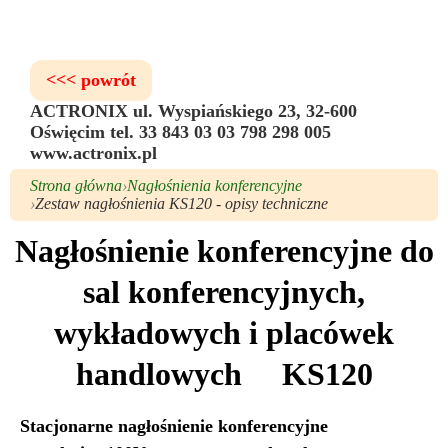
<<< powrót
ACTRONIX ul. Wyspiańskiego 23, 32-600
Oświęcim tel. 33 843 03 03 798 298 005
www.actronix.pl
Strona główna
Nagłośnienia konferencyjne
Zestaw nagłośnienia KS120 - opisy techniczne
Nagłośnienie konferencyjne do
sal konferencyjnych,
wykładowych i placówek
handlowych KS120
Stacjonarne nagłośnienie konferencyjne