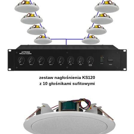
zestaw nagłośnienia KS120
z 10 głośnikami sufitowymi