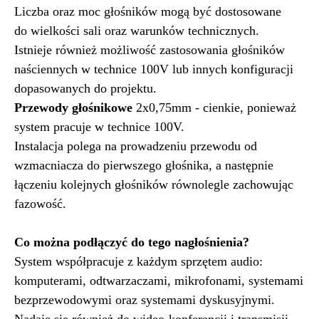
Liczba oraz moc głośników mogą być dostosowane
do wielkości sali oraz warunków technicznych.
Istnieje również możliwość zastosowania głośników
naściennych w technice 100V lub innych konfiguracji
dopasowanych do projektu.
Przewody głośnikowe
2x0,75mm - cienkie, ponieważ
system pracuje w technice 100V.
Instalacja polega na prowadzeniu przewodu od
wzmacniacza do pierwszego głośnika, a następnie
łączeniu kolejnych głośników równolegle zachowując
fazowość.
Co można podłączyć do tego nagłośnienia?
System współpracuje z każdym sprzętem audio:
komputerami, odtwarzaczami, mikrofonami, systemami
bezprzewodowymi oraz systemami dyskusyjnymi.