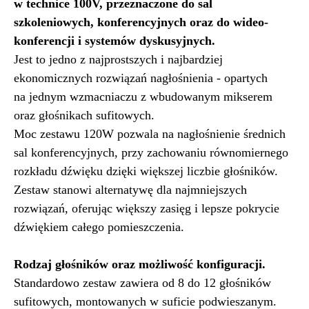
w technice 100V, przeznaczone do sal
szkoleniowych, konferencyjnych oraz do wideo-
konferencji i systemów dyskusyjnych.
Jest to jedno z najprostszych i najbardziej
ekonomicznych rozwiązań nagłośnienia - opartych
na jednym wzmacniaczu z wbudowanym mikserem
oraz głośnikach sufitowych.
Moc zestawu 120W pozwala na nagłośnienie średnich
sal konferencyjnych, przy zachowaniu równomiernego
rozkładu dźwięku dzięki większej liczbie głośników.
Zestaw stanowi alternatywę dla najmniejszych
rozwiązań, oferując większy zasięg i lepsze pokrycie
dźwiękiem całego pomieszczenia.
Rodzaj głośników oraz możliwość konfiguracji.
Standardowo zestaw zawiera od 8 do 12 głośników
sufitowych, montowanych w suficie podwieszanym.