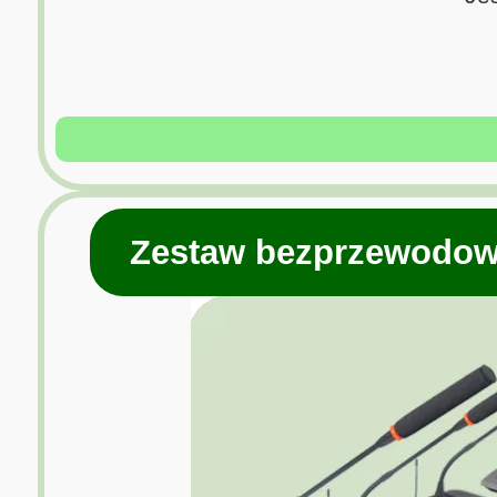
Zestaw bezprzewodow