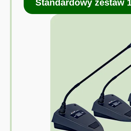
Standardowy zestaw